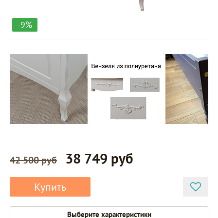
-9%
38 749 руб
42 500 руб
Купить
Выберите характеристики