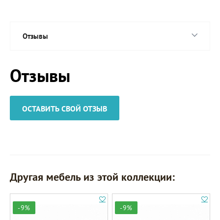
Отзывы
Отзывы
ОСТАВИТЬ СВОЙ ОТЗЫВ
Другая мебель из этой коллекции:
-9%
-9%