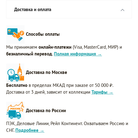
Доставка и оплата
Способы оплаты
Мы принимаем
онлайн-платежи
(Visa, MasterCard, МИР) и
безналичный перевод
.
Полная информация →
Доставка по Москве
Бесплатно
в пределах МКАД при заказе от 50 000 ₽.
Доставка от 3 дней, зависит от коллекции
Тарифы →
Доставка по России
ПЭК, Деловые Линии, Рейл Континент. Охватываем Россию и
СНГ.
Подробнее →