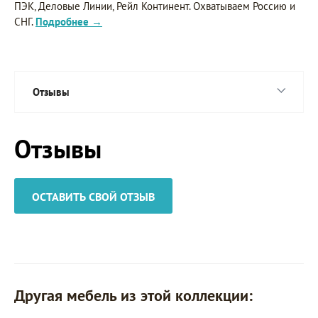
ПЭК, Деловые Линии, Рейл Континент. Охватываем Россию и
СНГ.
Подробнее →
Отзывы
Отзывы
ОСТАВИТЬ СВОЙ ОТЗЫВ
Другая мебель из этой коллекции: