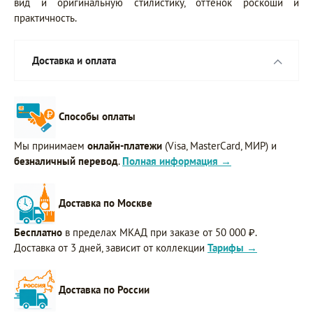
вид и оригинальную стилистику, оттенок роскоши и
практичность.
Доставка и оплата
Способы оплаты
Мы принимаем
онлайн-платежи
(Visa, MasterCard, МИР) и
безналичный перевод
.
Полная информация →
Доставка по Москве
Бесплатно
в пределах МКАД при заказе от 50 000 ₽.
Доставка от 3 дней, зависит от коллекции
Тарифы →
Доставка по России