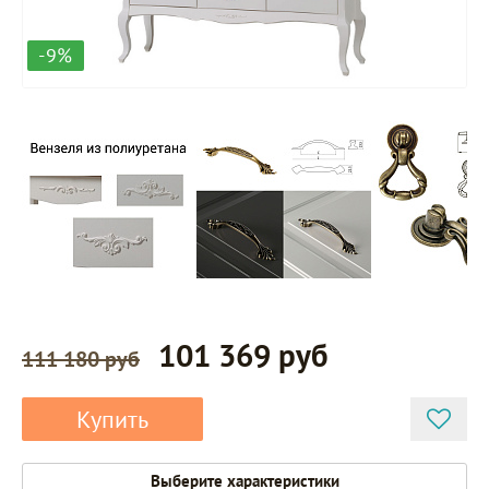
-9%
101 369 руб
111 180 руб
Купить
Выберите характеристики