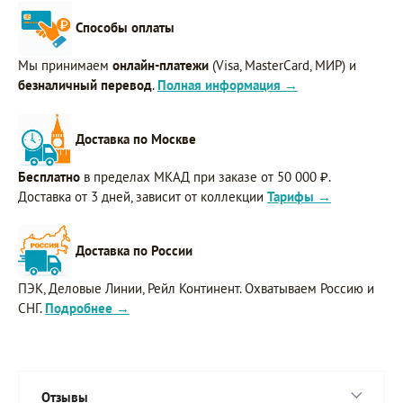
Способы оплаты
Мы принимаем
онлайн-платежи
(Visa, MasterCard, МИР) и
безналичный перевод
.
Полная информация →
Доставка по Москве
Бесплатно
в пределах МКАД при заказе от 50 000 ₽.
Доставка от 3 дней, зависит от коллекции
Тарифы →
Доставка по России
ПЭК, Деловые Линии, Рейл Континент. Охватываем Россию и
СНГ.
Подробнее →
Отзывы