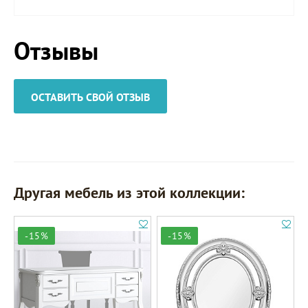
Отзывы
ОСТАВИТЬ СВОЙ ОТЗЫВ
Другая мебель из этой коллекции:
-15%
-15%