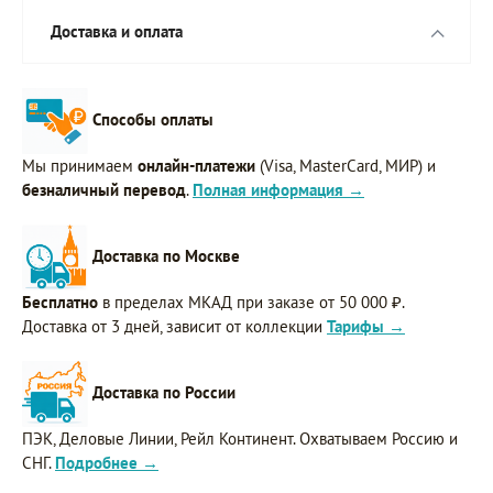
Доставка и оплата
Способы оплаты
Мы принимаем
онлайн-платежи
(Visa, MasterCard, МИР) и
безналичный перевод
.
Полная информация →
Доставка по Москве
Бесплатно
в пределах МКАД при заказе от 50 000 ₽.
Доставка от 3 дней, зависит от коллекции
Тарифы →
Доставка по России
ПЭК, Деловые Линии, Рейл Континент. Охватываем Россию и
СНГ.
Подробнее →