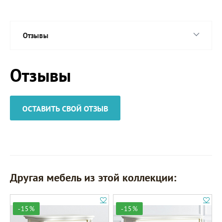
Отзывы
Отзывы
ОСТАВИТЬ СВОЙ ОТЗЫВ
Другая мебель из этой коллекции:
-15%
-15%