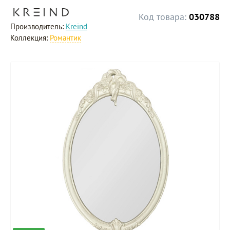
Код товара:
030788
Производитель:
Kreind
Коллекция:
Романтик