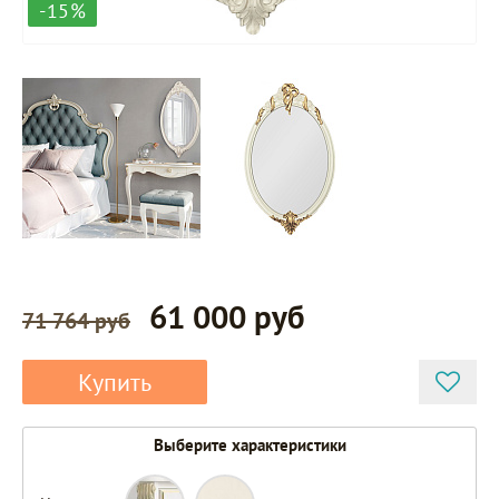
-15%
61 000 руб
71 764 руб
Купить
Выберите характеристики
MR009-