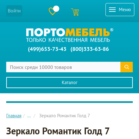
Меню
Войти
(499)653-73-43
(800)333-63-86
Каталог
Главное меню сайта
Главная
...
Зеркало Романтик Голд 7
Зеркало Романтик Голд 7