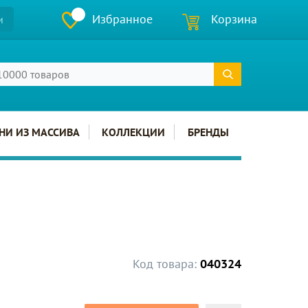
Избранное
Корзина
и
НИ ИЗ МАССИВА
КОЛЛЕКЦИИ
БРЕНДЫ
Код товара:
040324