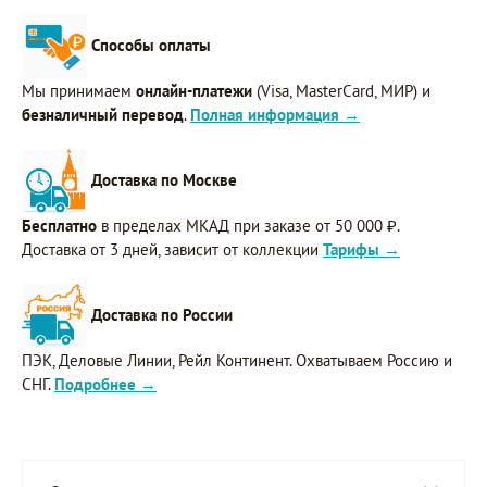
Способы оплаты
Мы принимаем
онлайн-платежи
(Visa, MasterCard, МИР) и
безналичный перевод
.
Полная информация →
Доставка по Москве
Бесплатно
в пределах МКАД при заказе от 50 000 ₽.
Доставка от 3 дней, зависит от коллекции
Тарифы →
Доставка по России
ПЭК, Деловые Линии, Рейл Континент. Охватываем Россию и
СНГ.
Подробнее →