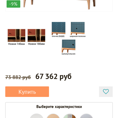
-9%
67 362 руб
73 882 руб
Купить
Выберите характеристики