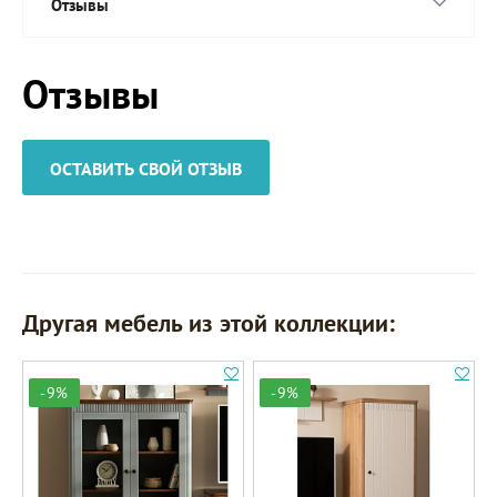
Отзывы
Отзывы
ОСТАВИТЬ СВОЙ ОТЗЫВ
Другая мебель из этой коллекции:
-9%
-9%