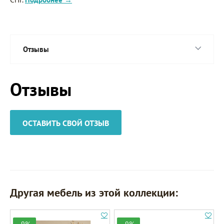
Отзывы
Отзывы
ОСТАВИТЬ СВОЙ ОТЗЫВ
Другая мебель из этой коллекции: