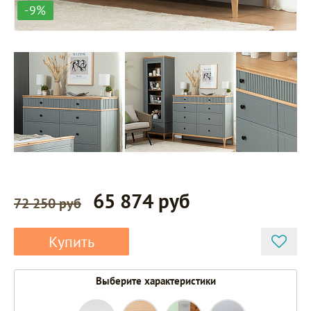
-9%
65 874 руб
72 250 руб
Купить
Выберите характеристики