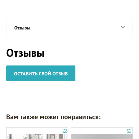
Отзывы
Отзывы
ОСТАВИТЬ СВОЙ ОТЗЫВ
Вам также может понравиться: