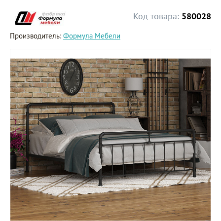
Код товара:
580028
Производитель:
Формула Мебели