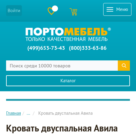
Меню
Войти
(499)653-73-43
(800)333-63-86
Каталог
Главное меню сайта
Главная
...
Кровать двуспальная Авила
Кровать двуспальная Авила