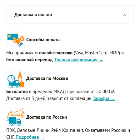
Доставка и оплата
Способы оплаты
Мы принимаем
онлайн-платежи
(Visa, MasterCard, МИР) и
безналичный перевод
.
Полная информация →
Доставка по Москве
Бесплатно
в пределах МКАД при заказе от 50 000 ₽.
Доставка от 3 дней, зависит от коллекции
Тарифы →
Доставка по России
ПЭК, Деловые Линии, Рейл Континент. Охватываем Россию и
СНГ.
Подробнее →