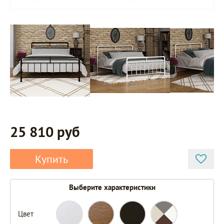
25 810 руб
Купить
Выберите характеристики
Цвет