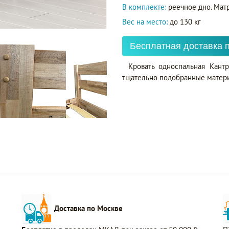
В комплекте:
реечное дно. Матр
Вес на место:
до 130 кг
Бесплатная доставка 
Кровать односпальная Кант
тщательно подобранные матери
Доставка по Москве