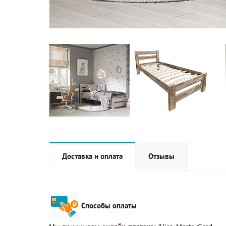
Доставка и оплата
Отзывы
Способы оплаты