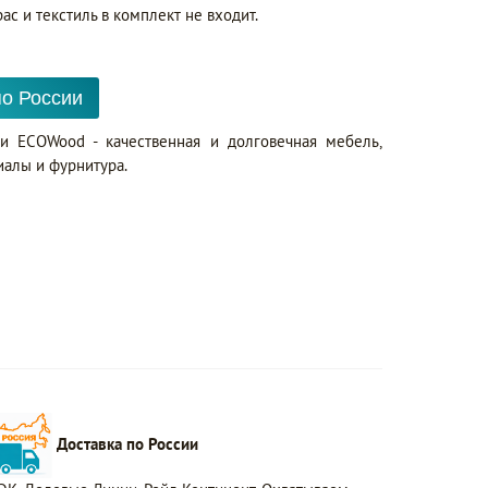
ас и текстиль в комплект не входит.
по России
ри ECOWood - качественная и долговечная мебель,
алы и фурнитура.
Доставка по России