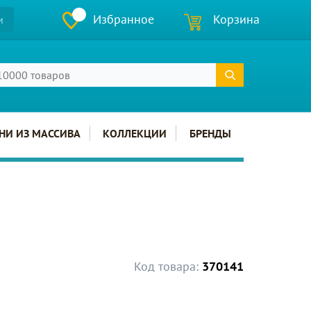
Избранное
Корзина
и
НИ ИЗ МАССИВА
КОЛЛЕКЦИИ
БРЕНДЫ
Код товара:
370141