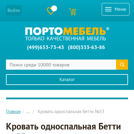
Меню
Войти
(499)653-73-43
(800)333-63-86
Каталог
Главное меню сайта
Главная
...
Кровать односпальная Бетти №53
Кровать односпальная Бетти