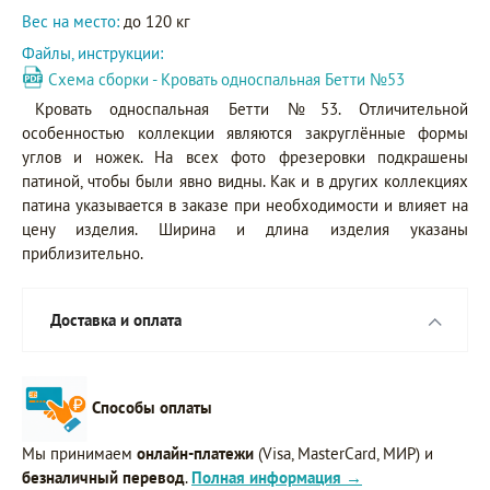
Вес на место:
до 120 кг
Файлы, инструкции:
Схема сборки - Кровать односпальная Бетти №53
Кровать односпальная Бетти №53. Отличительной
особенностью коллекции являются закруглённые формы
углов и ножек. На всех фото фрезеровки подкрашены
патиной, чтобы были явно видны. Как и в других коллекциях
патина указывается в заказе при необходимости и влияет на
цену изделия. Ширина и длина изделия указаны
приблизительно.
Доставка и оплата
Способы оплаты
Мы принимаем
онлайн-платежи
(Visa, MasterCard, МИР) и
безналичный перевод
.
Полная информация →