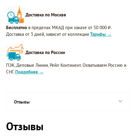
Доставка по Москве
Бесплатно
в пределах МКАД при заказе от 50 000 ₽.
Доставка от 3 дней, зависит от коллекции
Тарифы →
Доставка по России
ПЭК, Деловые Линии, Рейл Континент. Охватываем Россию и
СНГ.
Подробнее →
Отзывы
Отзывы