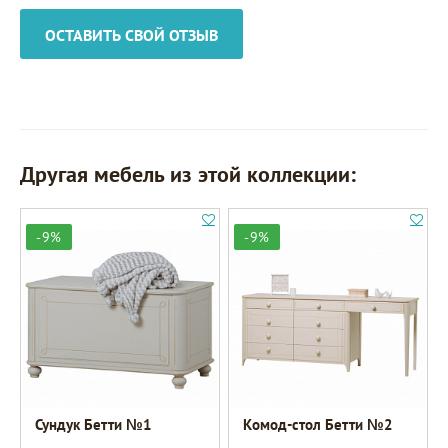
ОСТАВИТЬ СВОЙ ОТЗЫВ
Другая мебель из этой коллекции:
-9%
-9%
Сундук Бетти №1
Комод-стол Бетти №2