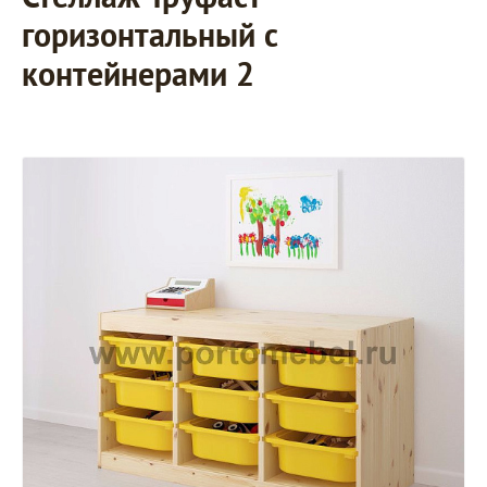
горизонтальный с
контейнерами 2