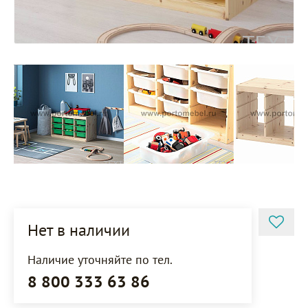
Нет в наличии
Наличие уточняйте по тел.
8 800 333 63 86