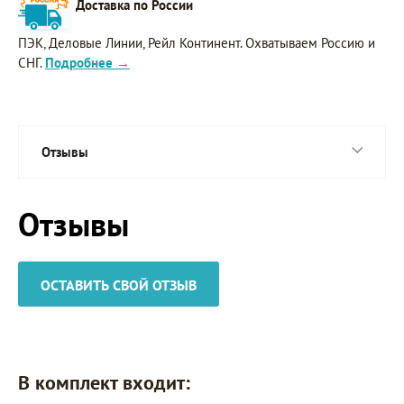
Доставка по России
ПЭК, Деловые Линии, Рейл Континент. Охватываем Россию и
СНГ.
Подробнее →
Отзывы
Отзывы
ОСТАВИТЬ СВОЙ ОТЗЫВ
В комплект входит: