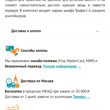
сможет самостоятельно достать нужную вещь и навести
порядок. В комплект входит: каркас шкафа Труфаст, 6 средних
контейнеров.
Доставка и оплата
Способы оплаты
Мы принимаем
онлайн-платежи
(Visa, MasterCard, МИР) и
безналичный перевод
.
Полная информация →
Доставка по Москве
Бесплатно
в пределах МКАД при заказе от 50 000 ₽.
Доставка от 3 дней, зависит от коллекции
Тарифы →