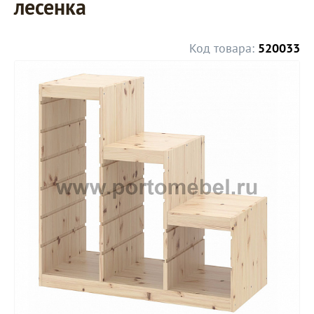
лесенка
Код товара:
520033