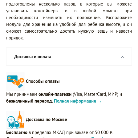
подготовлены несколько пазов, в которые вы можете
установить контейнеры и в любой момент при
необходимости изменить их положение. Расположите
модули для хранения на удобной для ребенка высоте, и он
сможет самостоятельно достать нужную вещь и навести
порядок.
Доставка и оплата
Способы оплаты
Мы принимаем
онлайн-платежи
(Visa, MasterCard, МИР) и
безналичный перевод
.
Полная информация →
Доставка по Москве
Бесплатно
в пределах МКАД при заказе от 50 000 ₽.