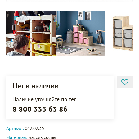
Нет в наличии
Наличие уточняйте по тел.
8 800 333 63 86
Артикул:
042.02.35
Материал:
массив сосны