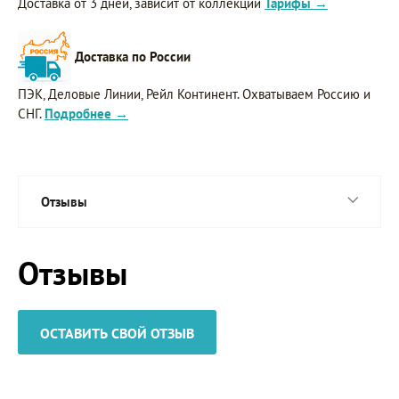
Доставка от 3 дней, зависит от коллекции
Тарифы →
Доставка по России
ПЭК, Деловые Линии, Рейл Континент. Охватываем Россию и
СНГ.
Подробнее →
Отзывы
Отзывы
ОСТАВИТЬ СВОЙ ОТЗЫВ