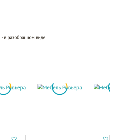
 - в разобранном виде