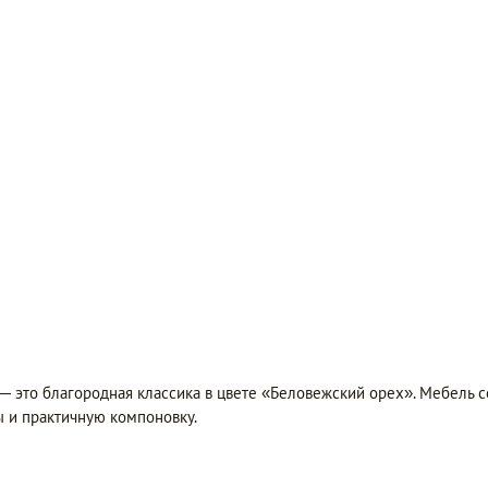
 это благородная классика в цвете «Беловежский орех». Мебель с
 и практичную компоновку.