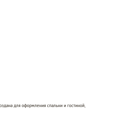
оздана для оформления спальни и гостиной,