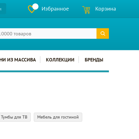
Избранное
Корзина
и
НИ ИЗ МАССИВА
КОЛЛЕКЦИИ
БРЕНДЫ
Тумбы для ТВ
Мебель для гостиной