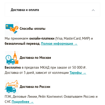
Доставка и оплата
Способы оплаты
Мы принимаем
онлайн-платежи
(Visa, MasterCard, МИР) и
безналичный перевод
.
Полная информация →
Доставка по Москве
Бесплатно
в пределах МКАД при заказе от 50 000 ₽.
Доставка от 3 дней, зависит от коллекции
Тарифы →
Доставка по России
ПЭК, Деловые Линии, Рейл Континент. Охватываем Россию и
СНГ.
Подробнее →