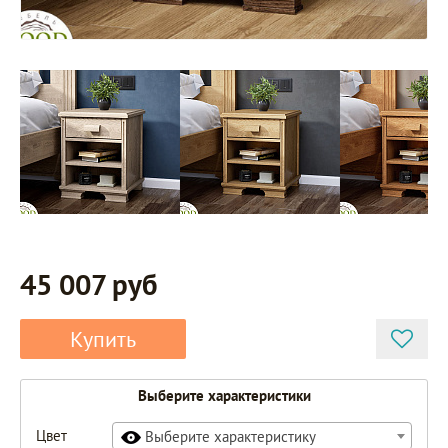
45 007 руб
Купить
Выберите характеристики
Цвет
Выберите характеристику