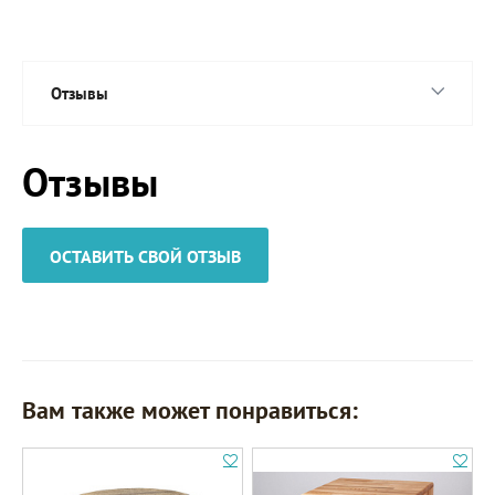
Отзывы
Отзывы
ОСТАВИТЬ СВОЙ ОТЗЫВ
Вам также может понравиться: