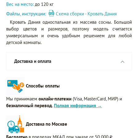
Вес на место:
до 120 кг
Файлы, инструкции:
Схема сборки - Кровать Дания
Кровать Дания односпальная из массива сосны. Большой
выбор цветов и размеров, поэтому модель считается
универсальным и очень удобным решением для любой
детской комнаты.
Доставка и оплата
Способы оплаты
Мы принимаем
онлайн-платежи
(Visa, MasterCard, МИР) и
безналичный перевод
.
Полная информация →
Доставка по Москве
Бесплатно
в пределах МКАД при заказе от 50 000 ₽.