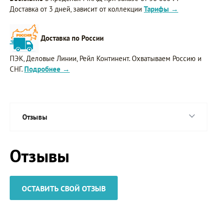
Доставка от 3 дней, зависит от коллекции
Тарифы →
Доставка по России
ПЭК, Деловые Линии, Рейл Континент. Охватываем Россию и
СНГ.
Подробнее →
Отзывы
Отзывы
ОСТАВИТЬ СВОЙ ОТЗЫВ