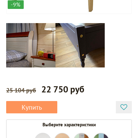
-9%
22 750 руб
25 104 руб
Купить
Выберите характеристики