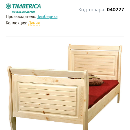
Код товара:
040227
Производитель:
Тимберика
Коллекция:
Дания