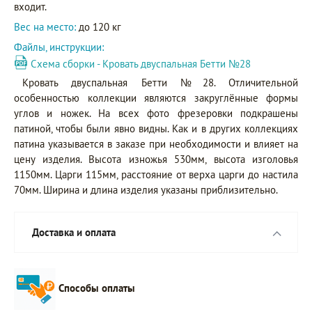
входит.
Вес на место:
до 120 кг
Файлы, инструкции:
Схема сборки - Кровать двуспальная Бетти №28
Кровать двуспальная Бетти №28. Отличительной
особенностью коллекции являются закруглённые формы
углов и ножек. На всех фото фрезеровки подкрашены
патиной, чтобы были явно видны. Как и в других коллекциях
патина указывается в заказе при необходимости и влияет на
цену изделия. Высота изножья 530мм, высота изголовья
1150мм. Царги 115мм, расстояние от верха царги до настила
70мм. Ширина и длина изделия указаны приблизительно.
Доставка и оплата
Способы оплаты