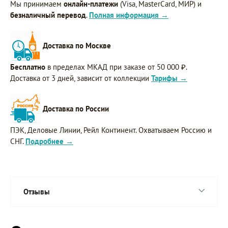
Мы принимаем
онлайн-платежи
(Visa, MasterCard, МИР) и
безналичный перевод
.
Полная информация →
Доставка по Москве
Бесплатно
в пределах МКАД при заказе от 50 000 ₽.
Доставка от 3 дней, зависит от коллекции
Тарифы →
Доставка по России
ПЭК, Деловые Линии, Рейл Континент. Охватываем Россию и
СНГ.
Подробнее →
Отзывы