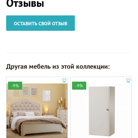
Отзывы
ОСТАВИТЬ СВОЙ ОТЗЫВ
Другая мебель из этой коллекции:
-9%
-9%