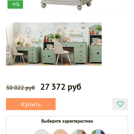
-9%
27 372 руб
30 022 руб
Купить
Выберите характеристики