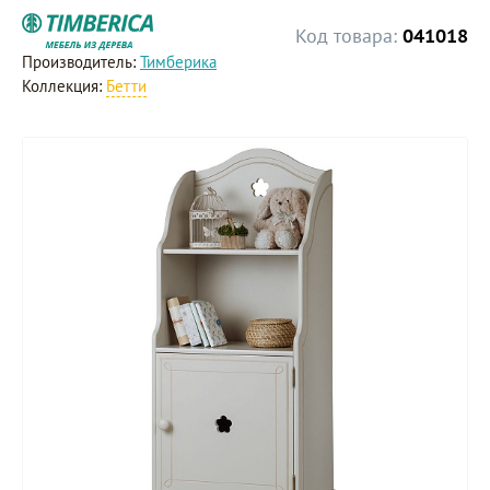
Код товара:
041018
Производитель:
Тимберика
Коллекция:
Бетти