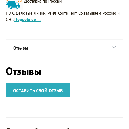
Доставка по России
ПЭК, Деловые Линии, Рейл Континент. Охватываем Россию и
СНГ.
Подробнее →
Отзывы
Отзывы
ОСТАВИТЬ СВОЙ ОТЗЫВ