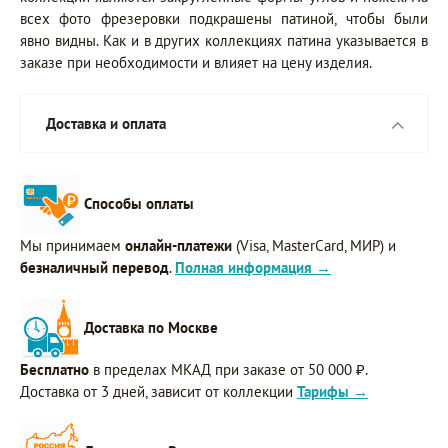
всех фото фрезеровки подкрашены патиной, чтобы были
явно видны. Как и в других коллекциях патина указывается в
заказе при необходимости и влияет на цену изделия.
Доставка и оплата
Способы оплаты
Мы принимаем
онлайн-платежи
(Visa, MasterCard, МИР) и
безналичный перевод
.
Полная информация →
Доставка по Москве
Бесплатно
в пределах МКАД при заказе от 50 000 ₽.
Доставка от 3 дней, зависит от коллекции
Тарифы →