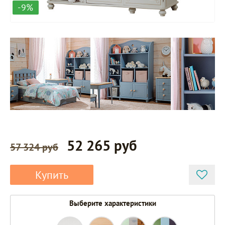
-9%
52 265 руб
57 324 руб
Купить
Выберите характеристики