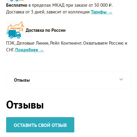
Бесплатно
в пределах МКАД при заказе от 50 000 ₽.
Доставка от 3 дней, зависит от коллекции
Тарифы →
Доставка по России
ПЭК, Деловые Линии, Рейл Континент. Охватываем Россию и
СНГ.
Подробнее →
Отзывы
Отзывы
ОСТАВИТЬ СВОЙ ОТЗЫВ