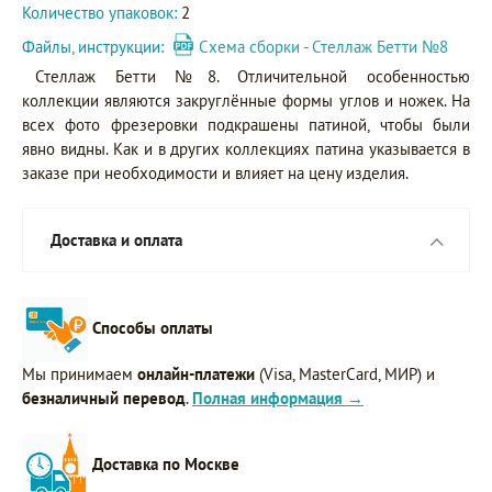
Количество упаковок:
2
Файлы, инструкции:
Схема сборки - Стеллаж Бетти №8
Стеллаж Бетти №8. Отличительной особенностью
коллекции являются закруглённые формы углов и ножек. На
всех фото фрезеровки подкрашены патиной, чтобы были
явно видны. Как и в других коллекциях патина указывается в
заказе при необходимости и влияет на цену изделия.
Доставка и оплата
Способы оплаты
Мы принимаем
онлайн-платежи
(Visa, MasterCard, МИР) и
безналичный перевод
.
Полная информация →
Доставка по Москве