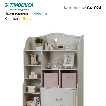
Код товара:
041024
Производитель:
Тимберика
Коллекция:
Бетти