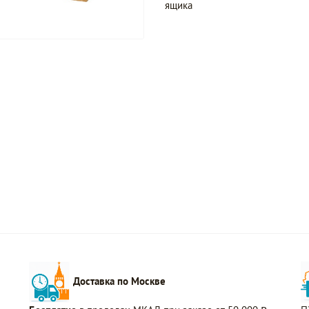
ящика
Доставка по Москве