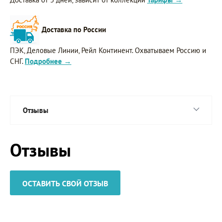
Доставка по России
ПЭК, Деловые Линии, Рейл Континент. Охватываем Россию и
СНГ.
Подробнее →
Отзывы
Отзывы
ОСТАВИТЬ СВОЙ ОТЗЫВ