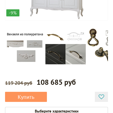
-9%
108 685 руб
119 204 руб
Купить
Выберите характеристики