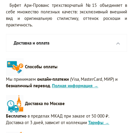
Буфет Ари-Прованс трехстворчатый №15 объединяет в
себе множество полезных качеств: эксклюзивный внешний
вид и оригинальную стилистику, оттенок роскоши и
практичность.
Доставка и оплата
Способы оплаты
Мы принимаем
онлайн-платежи
(Visa, MasterCard, МИР) и
безналичный перевод
.
Полная информация →
Доставка по Москве
Бесплатно
в пределах МКАД при заказе от 50 000 ₽.
Доставка от 3 дней, зависит от коллекции
Тарифы →