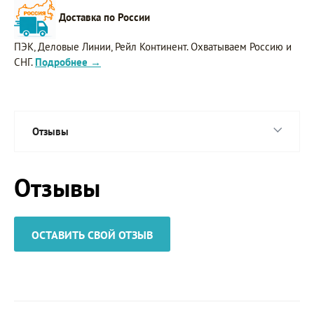
Доставка по России
ПЭК, Деловые Линии, Рейл Континент. Охватываем Россию и
СНГ.
Подробнее →
Отзывы
Отзывы
ОСТАВИТЬ СВОЙ ОТЗЫВ