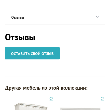
Отзывы
Отзывы
ОСТАВИТЬ СВОЙ ОТЗЫВ
Другая мебель из этой коллекции: