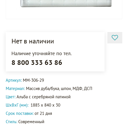
Нет в наличии
Наличие уточняйте по тел.
8 800 333 63 86
Артикул:
ММ-306-29
Материал:
Массив дуба/бука, шпон, МДФ, ДСП
Цвет:
Альба с серебряной патиной
ШxВxГ (мм):
1885 x 840 x 30
Срок поставки:
от 21 дня
Стиль:
Современный