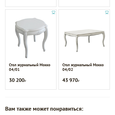
Стол журнальный Мокко
Стол журнальный Мокко
04/01
04/02
30 200
43 970
Р
Р
Вам также может понравиться: