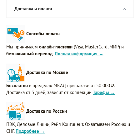
Доставка и оплата
Способы оплаты
Мы принимаем
онлайн-платежи
(Visa, MasterCard, МИР) и
безналичный перевод
.
Полная информация →
Доставка по Москве
Бесплатно
в пределах МКАД при заказе от 50 000 ₽.
Доставка от 3 дней, зависит от коллекции
Тарифы →
Доставка по России
ПЭК, Деловые Линии, Рейл Континент. Охватываем Россию и
СНГ.
Подробнее →