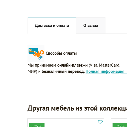
Доставка и оплата
Отзывы
Способы оплаты
Мы принимаем
онлайн-платежи
(Visa, MasterCard,
МИР) и
безналичный перевод
.
Полная информация
Другая мебель из этой коллекц
-25%
-25%