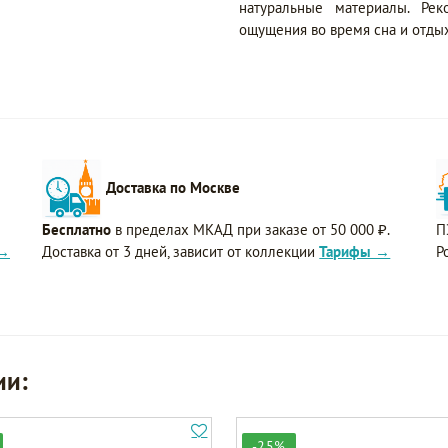
натуральные материалы. Ре
ощущения во время сна и отдых
Доставка по Москве
Бесплатно
в пределах МКАД при заказе от 50 000 ₽.
П
 →
Доставка от 3 дней, зависит от коллекции
Тарифы →
Р
ии:
-25%