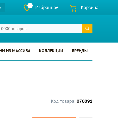
Избранное
Корзина
и
НИ ИЗ МАССИВА
КОЛЛЕКЦИИ
БРЕНДЫ
Код товара:
070091