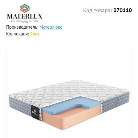
Код товара:
070110
Производитель:
Матерлюкс
Коллекция:
Элит