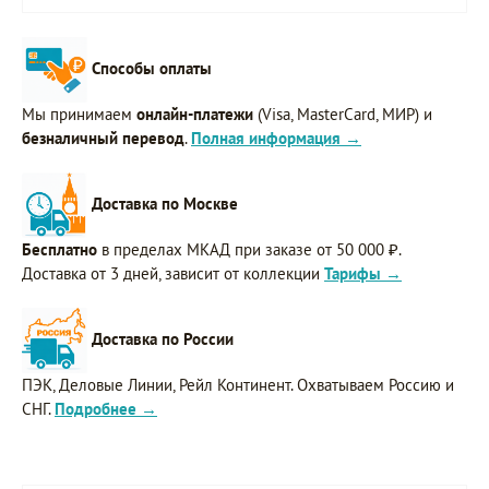
Способы оплаты
Мы принимаем
онлайн-платежи
(Visa, MasterCard, МИР) и
безналичный перевод
.
Полная информация →
Доставка по Москве
Бесплатно
в пределах МКАД при заказе от 50 000 ₽.
Доставка от 3 дней, зависит от коллекции
Тарифы →
Доставка по России
ПЭК, Деловые Линии, Рейл Континент. Охватываем Россию и
СНГ.
Подробнее →