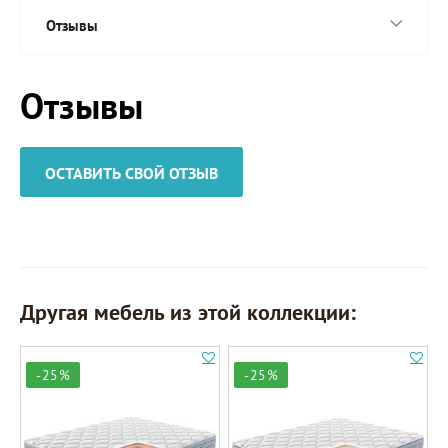
Отзывы
Отзывы
ОСТАВИТЬ СВОЙ ОТЗЫВ
Другая мебель из этой коллекции:
-25%
-25%