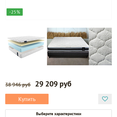
-25%
29 209 руб
38 946 руб
Купить
Выберите характеристики