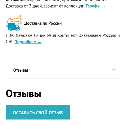
Доставка от 3 дней, зависит от коллекции
Тарифы →
Доставка по России
ПЭК, Деловые Линии, Рейл Континент. Охватываем Россию и
СНГ.
Подробнее →
Отзывы
Отзывы
ОСТАВИТЬ СВОЙ ОТЗЫВ