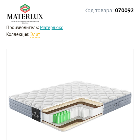
Код товара:
070092
Производитель:
Матерлюкс
Коллекция:
Элит