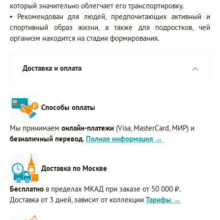
который значительно облегчает его транспортировку.
• Рекомендован для людей, предпочитающих активный и
спортивный образ жизни, а также для подростков, чей
организм находится на стадии формирования.
Доставка и оплата
Способы оплаты
Мы принимаем
онлайн-платежи
(Visa, MasterCard, МИР) и
безналичный перевод
.
Полная информация →
Доставка по Москве
Бесплатно
в пределах МКАД при заказе от 50 000 ₽.
Доставка от 3 дней, зависит от коллекции
Тарифы →