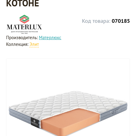
КОТОНЕ
Код товара:
070185
Производитель:
Матерлюкс
Коллекция:
Элит