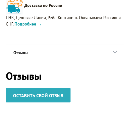
Доставка по России
ПЭК, Деловые Линии, Рейл Континент. Охватываем Россию и
СНГ.
Подробнее →
Отзывы
Отзывы
ОСТАВИТЬ СВОЙ ОТЗЫВ