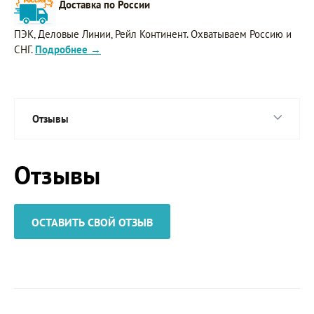
Доставка по России
ПЭК, Деловые Линии, Рейл Континент. Охватываем Россию и
СНГ.
Подробнее →
Отзывы
Отзывы
ОСТАВИТЬ СВОЙ ОТЗЫВ