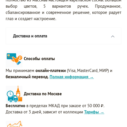
выбор цветов, 5 вариантов ручек. Продуманное,
сбалансированное и современное решение, которое радует
глаз и создает настроение.
Доставка и оплата
Способы оплаты
Мы принимаем
онлайн-платежи
(Visa, MasterCard, МИР) и
безналичный перевод
.
Полная информация →
Доставка по Москве
Бесплатно
в пределах МКАД при заказе от 50 000 ₽.
Доставка от 3 дней, зависит от коллекции
Тарифы →