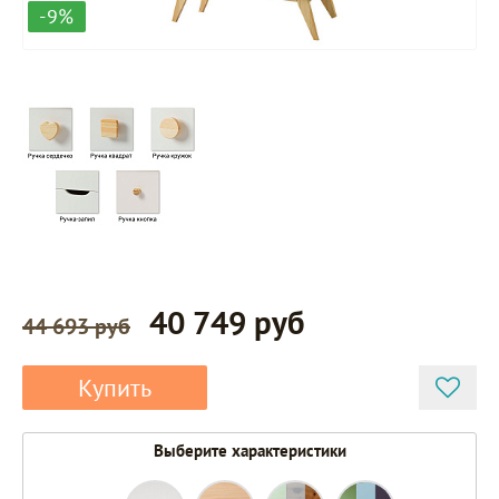
-9%
40 749 руб
44 693 руб
Купить
Выберите характеристики