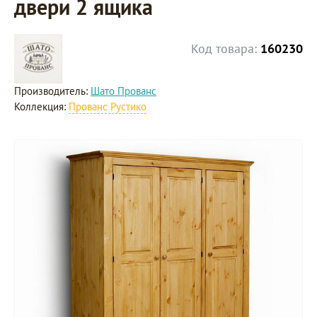
двери 2 ящика
Код товара:
160230
Производитель:
Шато Прованс
Коллекция:
Прованс Рустико