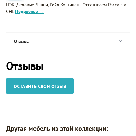
ПЭК, Деловые Линии, Рейл Континент. Охватываем Россию и
СНГ.
Подробнее →
Отзывы
Отзывы
ОСТАВИТЬ СВОЙ ОТЗЫВ
Другая мебель из этой коллекции: