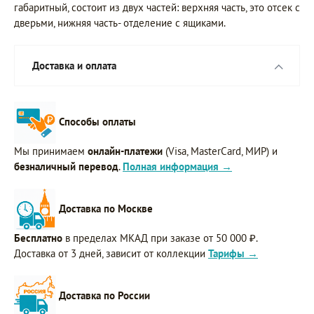
габаритный, состоит из двух частей: верхняя часть, это отсек с
дверьми, нижняя часть- отделение с ящиками.
Доставка и оплата
Способы оплаты
Мы принимаем
онлайн-платежи
(Visa, MasterCard, МИР) и
безналичный перевод
.
Полная информация →
Доставка по Москве
Бесплатно
в пределах МКАД при заказе от 50 000 ₽.
Доставка от 3 дней, зависит от коллекции
Тарифы →
Доставка по России