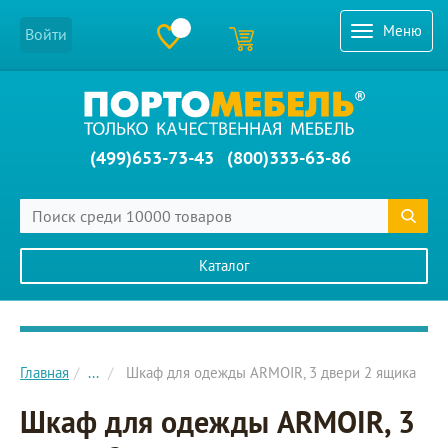
Меню
Войти
(499)653-73-43
(800)333-63-86
Каталог
Главное меню сайта
Главная
...
Шкаф для одежды ARMOIR, 3 двери 2 ящика
Шкаф для одежды ARMOIR, 3