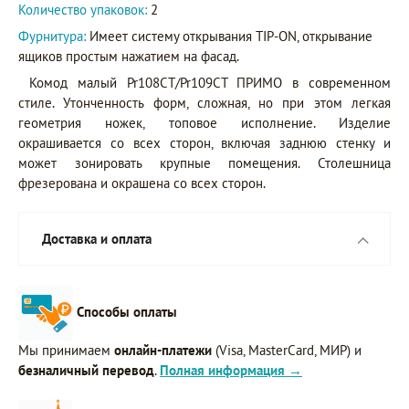
Количество упаковок:
2
Фурнитура:
Имеет систему открывания TIP-ON, открывание
ящиков простым нажатием на фасад.
Комод малый Pr108CT/Pr109CT ПРИМО в современном
стиле. Утонченность форм, сложная, но при этом легкая
геометрия ножек, топовое исполнение. Изделие
окрашивается со всех сторон, включая заднюю стенку и
может зонировать крупные помещения. Столешница
фрезерована и окрашена со всех сторон.
Доставка и оплата
Способы оплаты
Мы принимаем
онлайн-платежи
(Visa, MasterCard, МИР) и
безналичный перевод
.
Полная информация →