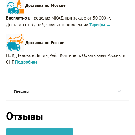
Доставка по Москве
Бесплатно
в пределах МКАД при заказе от 50 000 ₽.
Доставка от 3 дней, зависит от коллекции
Тарифы →
Доставка по России
ПЭК, Деловые Линии, Рейл Континент. Охватываем Россию и
СНГ.
Подробнее →
Отзывы
Отзывы