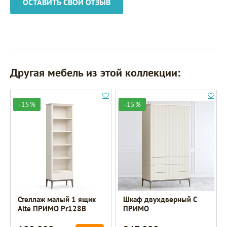
ОСТАВИТЬ СВОЙ ОТЗЫВ
Другая мебель из этой коллекции:
-15%
-15%
Стеллаж малый 1 ящик
Шкаф двухдверный C
Alte ПРИМО Pr128B
ПРИМО