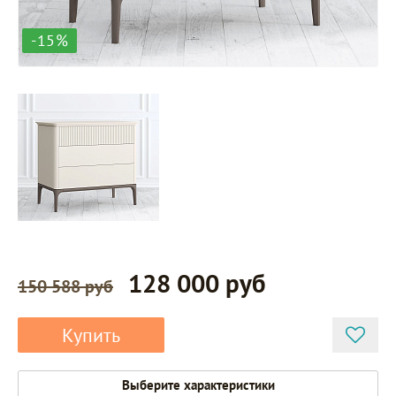
-15%
128 000 руб
150 588 руб
Купить
Выберите характеристики