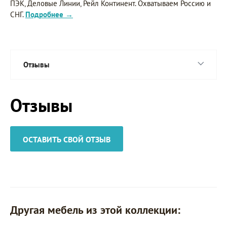
ПЭК, Деловые Линии, Рейл Континент. Охватываем Россию и
СНГ.
Подробнее →
Отзывы
Отзывы
ОСТАВИТЬ СВОЙ ОТЗЫВ
Другая мебель из этой коллекции: