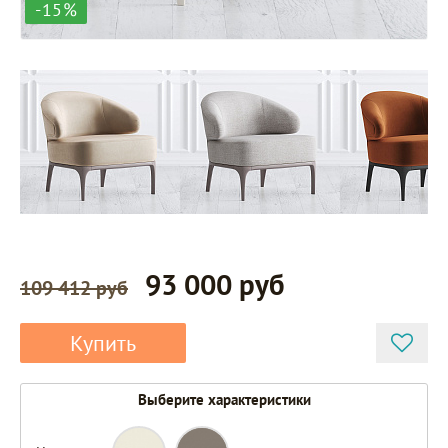
-15%
93 000 руб
109 412 руб
Купить
Выберите характеристики