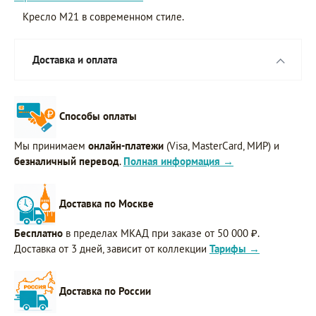
Кресло M21 в современном стиле.
Доставка и оплата
Способы оплаты
Мы принимаем
онлайн-платежи
(Visa, MasterCard, МИР) и
безналичный перевод
.
Полная информация →
Доставка по Москве
Бесплатно
в пределах МКАД при заказе от 50 000 ₽.
Доставка от 3 дней, зависит от коллекции
Тарифы →
Доставка по России