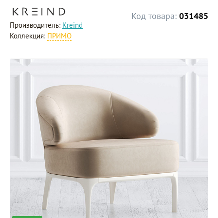
Код товара:
031485
Производитель:
Kreind
Коллекция:
ПРИМО