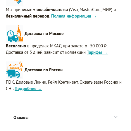
Мы принимаем
онлайн-платежи
(Visa, MasterCard, МИР) и
безналичный перевод
.
Полная информация →
Доставка по Москве
Бесплатно
в пределах МКАД при заказе от 50 000 ₽.
Доставка от 3 дней, зависит от коллекции
Тарифы →
Доставка по России
ПЭК, Деловые Линии, Рейл Континент. Охватываем Россию и
СНГ.
Подробнее →
Отзывы