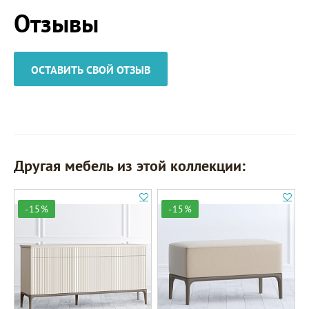
Отзывы
ОСТАВИТЬ СВОЙ ОТЗЫВ
Другая мебель из этой коллекции:
-15%
-15%