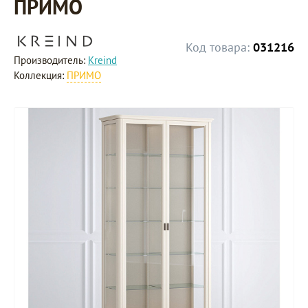
ПРИМО
Код товара:
031216
Производитель:
Kreind
Коллекция:
ПРИМО