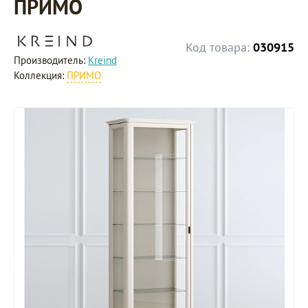
ПРИМО
Код товара:
030915
Производитель:
Kreind
Коллекция:
ПРИМО