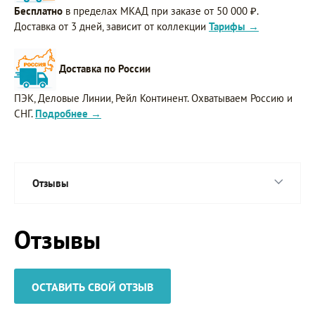
Бесплатно
в пределах МКАД при заказе от 50 000 ₽.
Доставка от 3 дней, зависит от коллекции
Тарифы →
Доставка по России
ПЭК, Деловые Линии, Рейл Континент. Охватываем Россию и
СНГ.
Подробнее →
Отзывы
Отзывы
ОСТАВИТЬ СВОЙ ОТЗЫВ