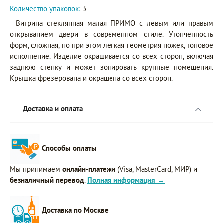
Количество упаковок:
3
Витрина стеклянная малая ПРИМО с левым или правым
открыванием двери в современном стиле. Утонченность
форм, сложная, но при этом легкая геометрия ножек, топовое
исполнение. Изделие окрашивается со всех сторон, включая
заднюю стенку и может зонировать крупные помещения.
Крышка фрезерована и окрашена со всех сторон.
Доставка и оплата
Способы оплаты
Мы принимаем
онлайн-платежи
(Visa, MasterCard, МИР) и
безналичный перевод
.
Полная информация →
Доставка по Москве