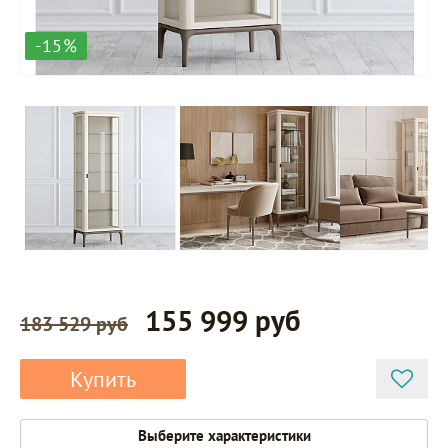
-15%
155 999 руб
183 529 руб
Купить
Выберите характеристики