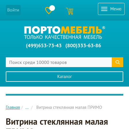
Меню
Войти
(499)653-73-43
(800)333-63-86
Каталог
Главное меню сайта
Главная
...
Витрина стеклянная малая ПРИМО
Витрина стеклянная малая