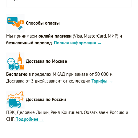
Способы оплаты
Мы принимаем
онлайн-платежи
(Visa, MasterCard, МИР) и
безналичный перевод
.
Полная информация →
Доставка по Москве
Бесплатно
в пределах МКАД при заказе от 50 000 ₽.
Доставка от 3 дней, зависит от коллекции
Тарифы →
Доставка по России
ПЭК, Деловые Линии, Рейл Континент. Охватываем Россию и
СНГ.
Подробнее →