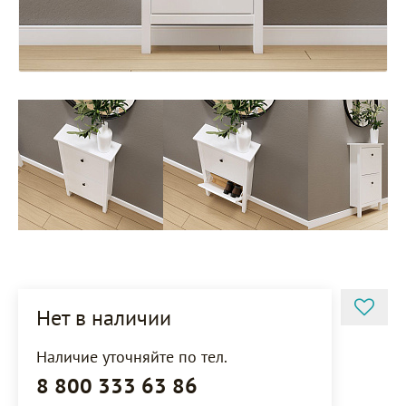
Нет в наличии
Наличие уточняйте по тел.
8 800 333 63 86