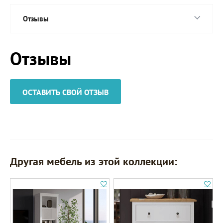
Отзывы
Отзывы
ОСТАВИТЬ СВОЙ ОТЗЫВ
Другая мебель из этой коллекции: