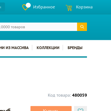
Избранное
Корзина
и
НИ ИЗ МАССИВА
КОЛЛЕКЦИИ
БРЕНДЫ
Код товара:
480059