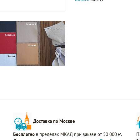
Доставка по Москве
Бесплатно
в пределах МКАД при заказе от 50 000 ₽.
П