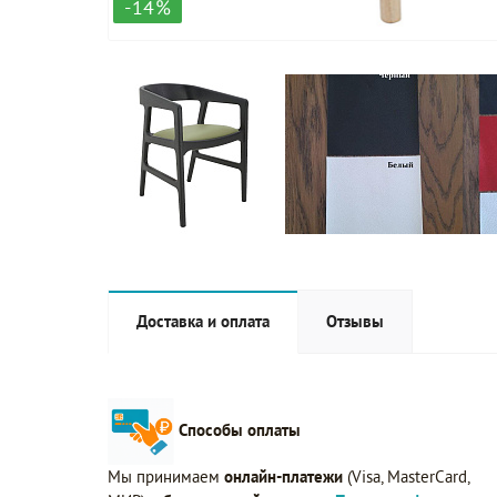
-14%
Доставка и оплата
Отзывы
Способы оплаты
Мы принимаем
онлайн-платежи
(Visa, MasterCard,