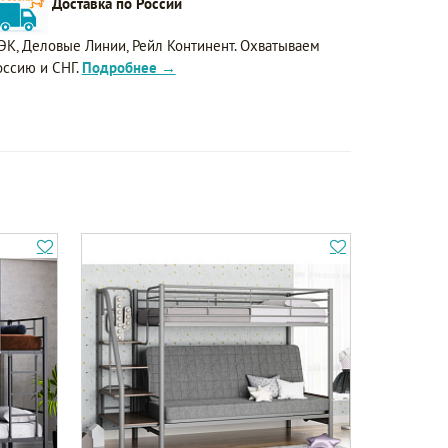
Доставка по России
ЭК, Деловые Линии, Рейл Континент. Охватываем
оссию и СНГ.
Подробнее →