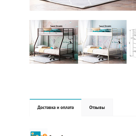
Доставка и оплата
Отзывы