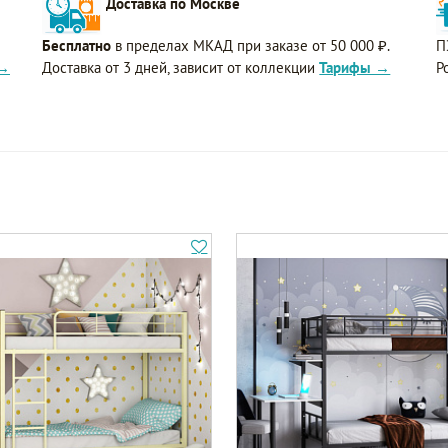
Доставка по Москве
Бесплатно
в пределах МКАД при заказе от 50 000 ₽.
П
 →
Доставка от 3 дней, зависит от коллекции
Тарифы →
Р