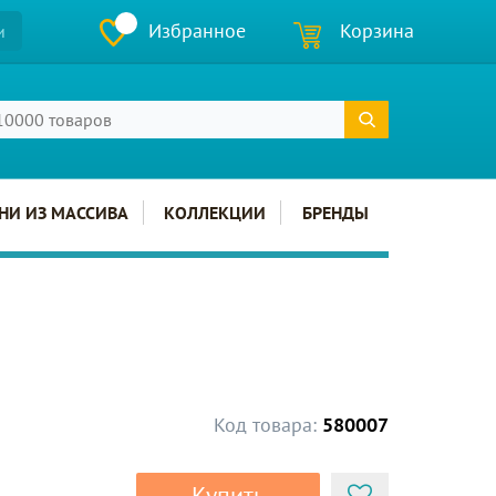
Избранное
Корзина
и
НИ ИЗ МАССИВА
КОЛЛЕКЦИИ
БРЕНДЫ
Код товара:
580007
Купить