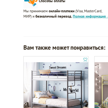
Способы оплаты
Мы принимаем
онлайн-платежи
(Visa, MasterCard,
МИР) и
безналичный перевод
.
Полная информация
Вам также может понравиться: