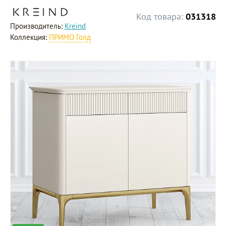
Код товара:
031318
Производитель:
Kreind
Коллекция:
ПРИМО Голд