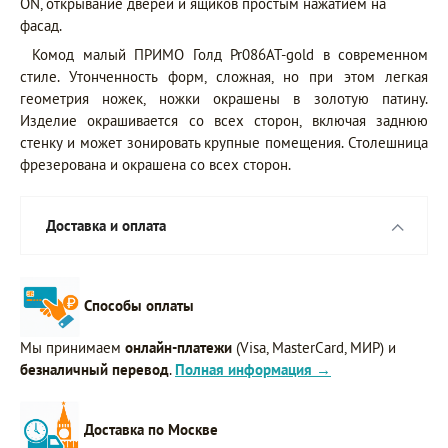
ON, открывание дверей и ящиков простым нажатием на
фасад.
Комод малый ПРИМО Голд Pr086AT-gold в современном
стиле. Утонченность форм, сложная, но при этом легкая
геометрия ножек, ножки окрашены в золотую патину.
Изделие окрашивается со всех сторон, включая заднюю
стенку и может зонировать крупные помещения. Столешница
фрезерована и окрашена со всех сторон.
Доставка и оплата
Способы оплаты
Мы принимаем
онлайн-платежи
(Visa, MasterCard, МИР) и
безналичный перевод
.
Полная информация →
Доставка по Москве