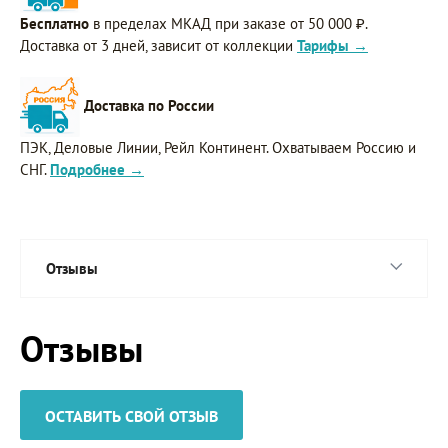
Бесплатно
в пределах МКАД при заказе от 50 000 ₽.
Доставка от 3 дней, зависит от коллекции
Тарифы →
Доставка по России
ПЭК, Деловые Линии, Рейл Континент. Охватываем Россию и
СНГ.
Подробнее →
Отзывы
Отзывы
ОСТАВИТЬ СВОЙ ОТЗЫВ