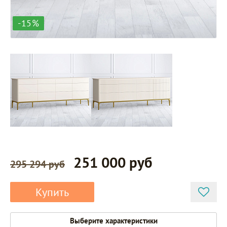
-15%
251 000 руб
295 294 руб
Купить
Выберите характеристики