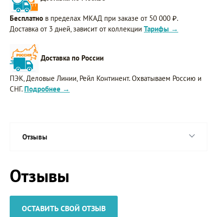
Бесплатно
в пределах МКАД при заказе от 50 000 ₽.
Доставка от 3 дней, зависит от коллекции
Тарифы →
Доставка по России
ПЭК, Деловые Линии, Рейл Континент. Охватываем Россию и
СНГ.
Подробнее →
Отзывы
Отзывы
ОСТАВИТЬ СВОЙ ОТЗЫВ