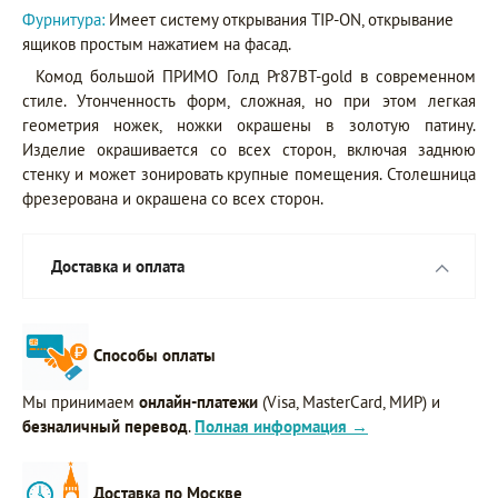
Фурнитура:
Имеет систему открывания TIP-ON, открывание
ящиков простым нажатием на фасад.
Комод большой ПРИМО Голд Pr87BT-gold в современном
стиле. Утонченность форм, сложная, но при этом легкая
геометрия ножек, ножки окрашены в золотую патину.
Изделие окрашивается со всех сторон, включая заднюю
стенку и может зонировать крупные помещения. Столешница
фрезерована и окрашена со всех сторон.
Доставка и оплата
Способы оплаты
Мы принимаем
онлайн-платежи
(Visa, MasterCard, МИР) и
безналичный перевод
.
Полная информация →
Доставка по Москве