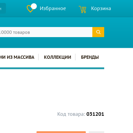
Избранное
Корзина
и
НИ ИЗ МАССИВА
КОЛЛЕКЦИИ
БРЕНДЫ
Код товара:
031201