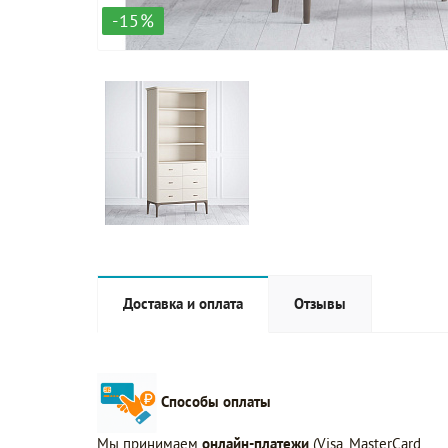
-15%
Доставка и оплата
Отзывы
Способы оплаты
Мы принимаем
онлайн-платежи
(Visa, MasterCard,