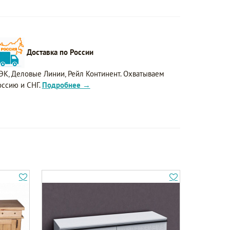
Доставка по России
ЭК, Деловые Линии, Рейл Континент. Охватываем
оссию и СНГ.
Подробнее →