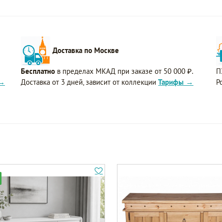
Доставка по Москве
Бесплатно
в пределах МКАД при заказе от 50 000 ₽.
П
 →
Доставка от 3 дней, зависит от коллекции
Тарифы →
Р