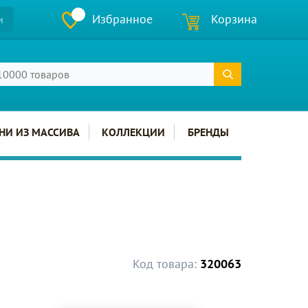
Избранное
Корзина
и
НИ ИЗ МАССИВА
КОЛЛЕКЦИИ
БРЕНДЫ
Код товара:
320063