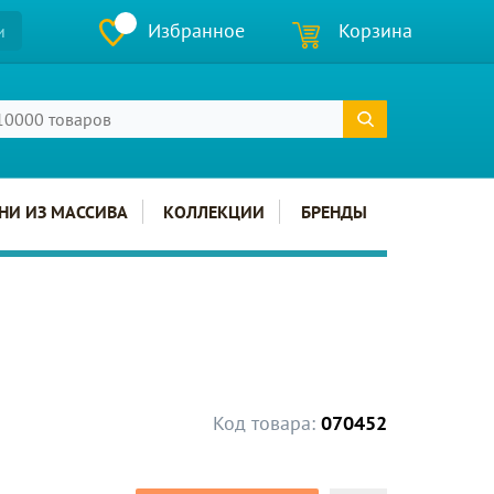
Избранное
Корзина
и
НИ ИЗ МАССИВА
КОЛЛЕКЦИИ
БРЕНДЫ
Код товара:
070452