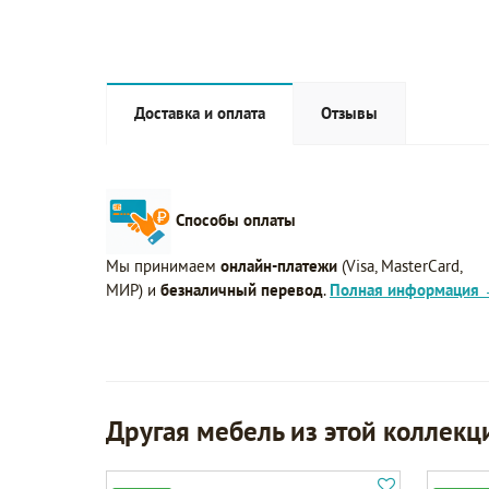
Доставка и оплата
Отзывы
Способы оплаты
Мы принимаем
онлайн-платежи
(Visa, MasterCard,
МИР) и
безналичный перевод
.
Полная информация
Другая мебель из этой коллекц