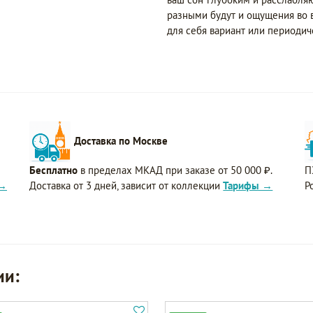
разными будут и ощущения во 
для себя вариант или периодич
Доставка по Москве
Бесплатно
в пределах МКАД при заказе от 50 000 ₽.
П
 →
Доставка от 3 дней, зависит от коллекции
Тарифы →
Р
ии: