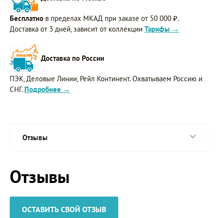
Бесплатно
в пределах МКАД при заказе от 50 000 ₽.
Доставка от 3 дней, зависит от коллекции
Тарифы →
Доставка по России
ПЭК, Деловые Линии, Рейл Континент. Охватываем Россию и
СНГ.
Подробнее →
Отзывы
Отзывы
ОСТАВИТЬ СВОЙ ОТЗЫВ