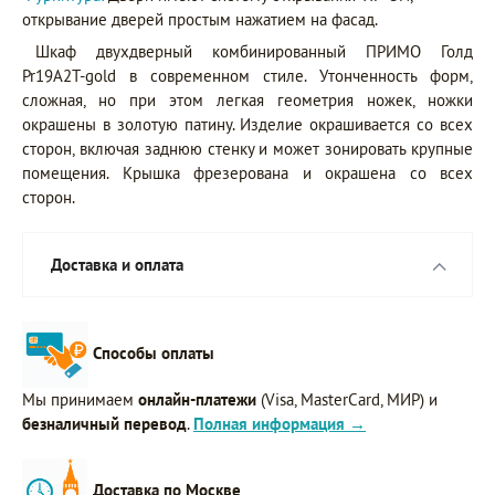
открывание дверей простым нажатием на фасад.
Шкаф двухдверный комбинированный ПРИМО Голд
Pr19A2T-gold в современном стиле. Утонченность форм,
сложная, но при этом легкая геометрия ножек, ножки
окрашены в золотую патину. Изделие окрашивается со всех
сторон, включая заднюю стенку и может зонировать крупные
помещения. Крышка фрезерована и окрашена со всех
сторон.
Доставка и оплата
Способы оплаты
Мы принимаем
онлайн-платежи
(Visa, MasterCard, МИР) и
безналичный перевод
.
Полная информация →
Доставка по Москве