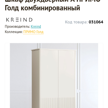
Голд комбинированный
Код товара:
031064
Производитель:
Kreind
Коллекция:
ПРИМО Голд