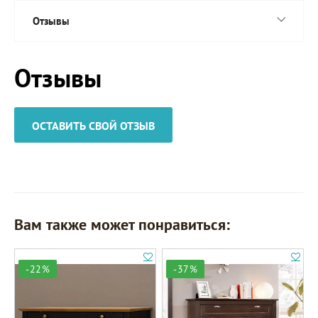
Отзывы
Отзывы
ОСТАВИТЬ СВОЙ ОТЗЫВ
Вам также может понравиться:
-22%
-37%