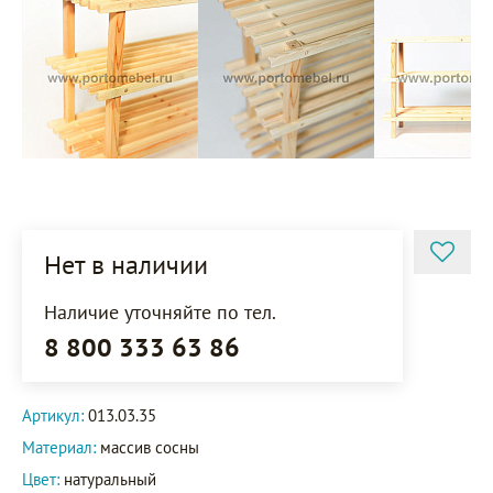
Нет в наличии
Наличие уточняйте по тел.
8 800 333 63 86
Артикул:
013.03.35
Материал:
массив сосны
Цвет:
натуральный