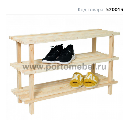
Код товара:
520013