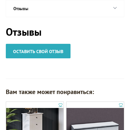
Отзывы
Отзывы
ОСТАВИТЬ СВОЙ ОТЗЫВ
Вам также может понравиться: