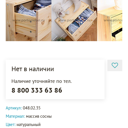
Нет в наличии
Наличие уточняйте по тел.
8 800 333 63 86
Артикул:
048.02.35
Материал:
массив сосны
Цвет:
натуральный