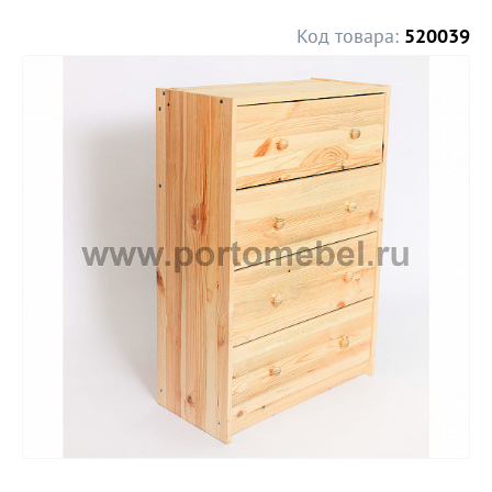
Код товара:
520039