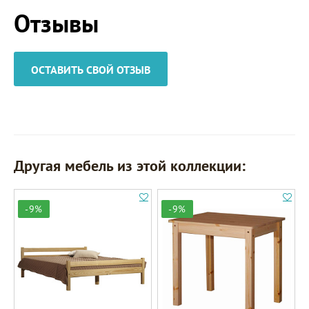
Отзывы
ОСТАВИТЬ СВОЙ ОТЗЫВ
Другая мебель из этой коллекции:
-9%
-9%