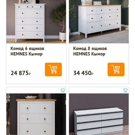
Комод 6 ящиков
Комод 8 ящиков
HEMNES Кымор
HEMNES Кымор
24 875
34 450
Р
Р