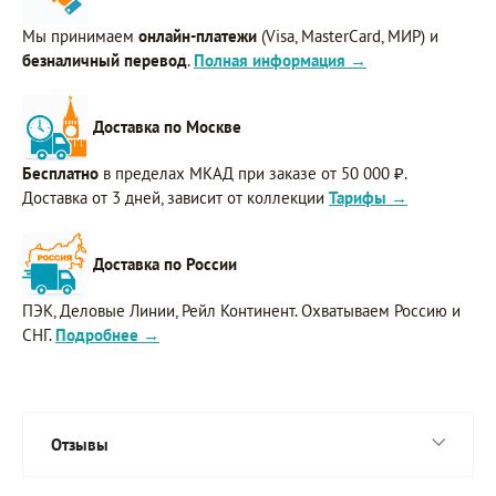
Мы принимаем
онлайн-платежи
(Visa, MasterCard, МИР) и
безналичный перевод
.
Полная информация →
Доставка по Москве
Бесплатно
в пределах МКАД при заказе от 50 000 ₽.
Доставка от 3 дней, зависит от коллекции
Тарифы →
Доставка по России
ПЭК, Деловые Линии, Рейл Континент. Охватываем Россию и
СНГ.
Подробнее →
Отзывы