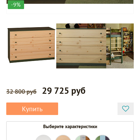
-9%
29 725 руб
32 800 руб
Купить
Выберите характеристики