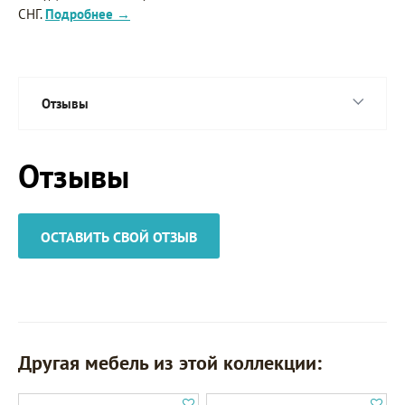
СНГ.
Подробнее →
Отзывы
Отзывы
ОСТАВИТЬ СВОЙ ОТЗЫВ
Другая мебель из этой коллекции: