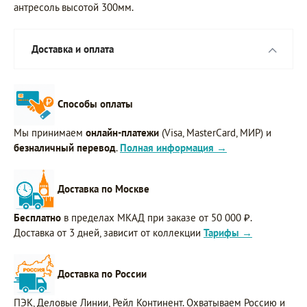
антресоль высотой 300мм.
Доставка и оплата
Способы оплаты
Мы принимаем
онлайн-платежи
(Visa, MasterCard, МИР) и
безналичный перевод
.
Полная информация →
Доставка по Москве
Бесплатно
в пределах МКАД при заказе от 50 000 ₽.
Доставка от 3 дней, зависит от коллекции
Тарифы →
Доставка по России
ПЭК, Деловые Линии, Рейл Континент. Охватываем Россию и