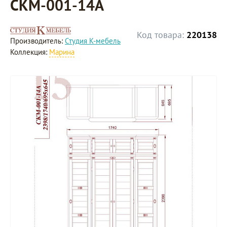
СКМ-001-14А
Код товара:
220138
Производитель:
Студия К-мебель
Коллекция:
Марина