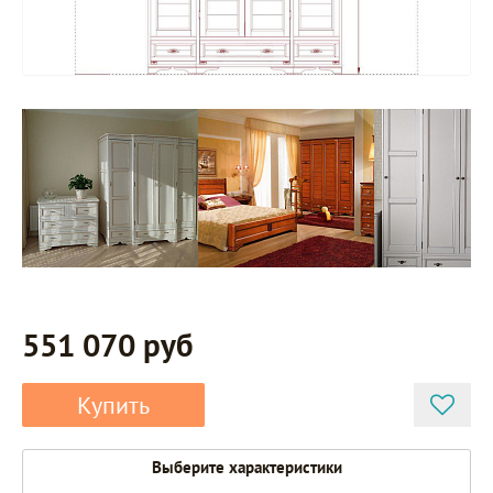
551 070 руб
Купить
Выберите характеристики