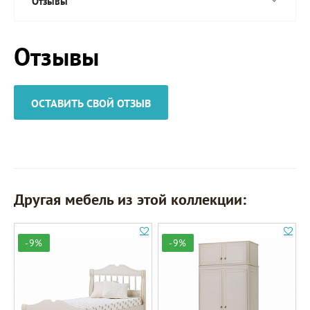
Отзывы
Отзывы
ОСТАВИТЬ СВОЙ ОТЗЫВ
Другая мебель из этой коллекции:
-9%
-9%