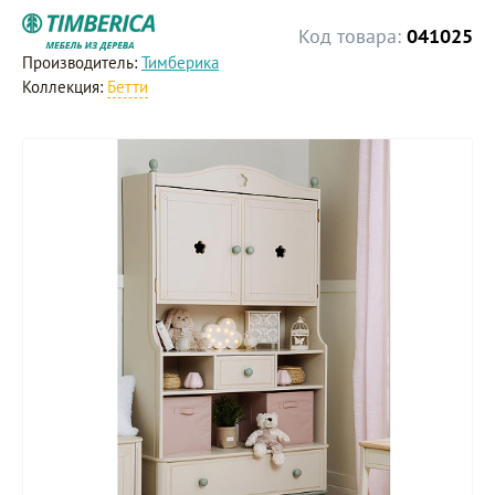
Код товара:
041025
Производитель:
Тимберика
Коллекция:
Бетти