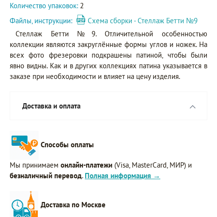
Количество упаковок:
2
Файлы, инструкции:
Схема сборки - Стеллаж Бетти №9
Стеллаж Бетти №9. Отличительной особенностью
коллекции являются закруглённые формы углов и ножек. На
всех фото фрезеровки подкрашены патиной, чтобы были
явно видны. Как и в других коллекциях патина указывается в
заказе при необходимости и влияет на цену изделия.
Доставка и оплата
Способы оплаты
Мы принимаем
онлайн-платежи
(Visa, MasterCard, МИР) и
безналичный перевод
.
Полная информация →
Доставка по Москве