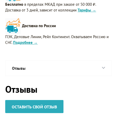
Бесплатно
в пределах МКАД при заказе от 50 000 ₽.
Доставка от 3 дней, зависит от коллекции
Тарифы →
Доставка по России
ПЭК, Деловые Линии, Рейл Континент. Охватываем Россию и
СНГ.
Подробнее →
Отзывы
Отзывы
ОСТАВИТЬ СВОЙ ОТЗЫВ