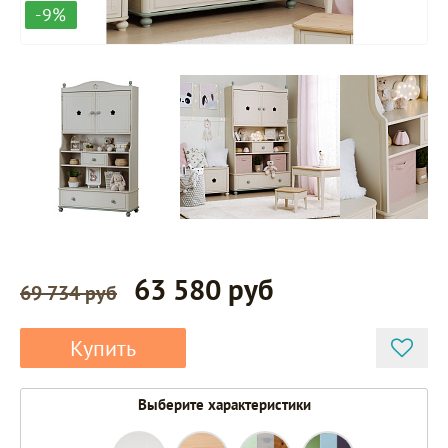
-9%
63 580 руб
69 734 руб
Купить
Выберите характеристики