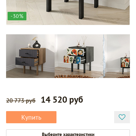
-30%
14 520 руб
20 773 руб
Купить
Выберите характеристики