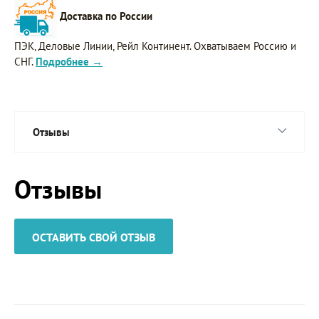
Доставка по России
ПЭК, Деловые Линии, Рейл Континент. Охватываем Россию и
СНГ.
Подробнее →
Отзывы
Отзывы
ОСТАВИТЬ СВОЙ ОТЗЫВ