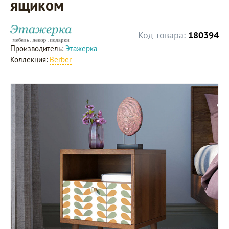
ящиком
Код товара:
180394
Производитель:
Этажерка
Коллекция:
Berber