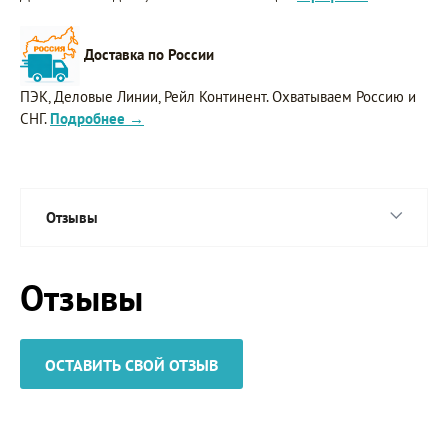
Доставка по России
ПЭК, Деловые Линии, Рейл Континент. Охватываем Россию и
СНГ.
Подробнее →
Отзывы
Отзывы
ОСТАВИТЬ СВОЙ ОТЗЫВ