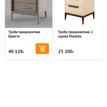
Тумба прикроватная
Тумба прикроватная 2
Брюгге
ящика Maranta
40 128
25 200
Р
Р