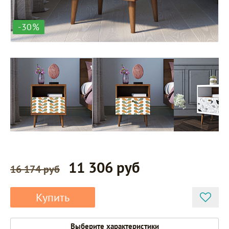
-30%
11 306 руб
16 174 руб
Купить
Выберите характеристики