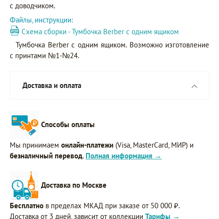
с доводчиком.
Файлы, инструкции:
Схема сборки - Тумбочка Berber с одним ящиком
Тумбочка Berber с одним ящиком. Возможно изготовление
с принтами №1-№24.
Доставка и оплата
Способы оплаты
Мы принимаем
онлайн-платежи
(Visa, MasterCard, МИР) и
безналичный перевод
.
Полная информация →
Доставка по Москве
Бесплатно
в пределах МКАД при заказе от 50 000 ₽.
Доставка от 3 дней, зависит от коллекции
Тарифы →